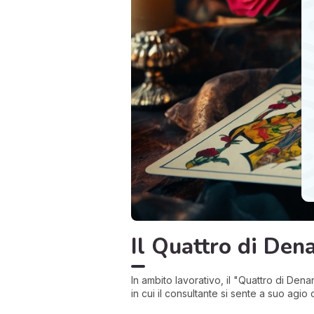
Il Quattro di Dena
In ambito lavorativo, il "Quattro di Dena
in cui il consultante si sente a suo agio