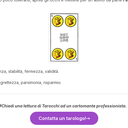
za, stabilità, fermezza, validità.
, grettezza, parsimonia, risparmio.
Chiedi una lettura di Tarocchi ad un cartomante professionista. 
Contatta un tarologo!