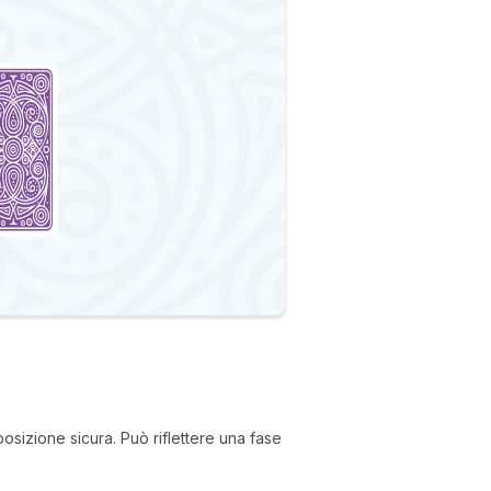
osizione sicura. Può riflettere una fase