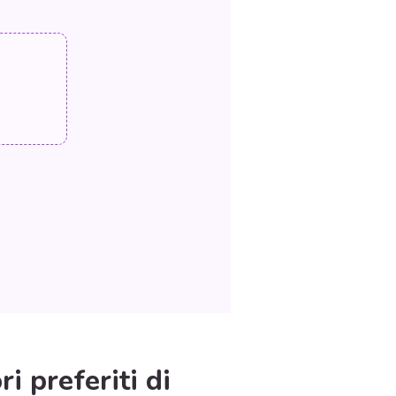
i preferiti di