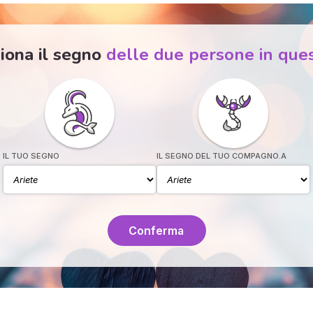
iona il segno
delle due persone in que
IL TUO SEGNO
IL SEGNO DEL TUO COMPAGNO.A
Conferma