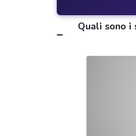
Quali sono i 