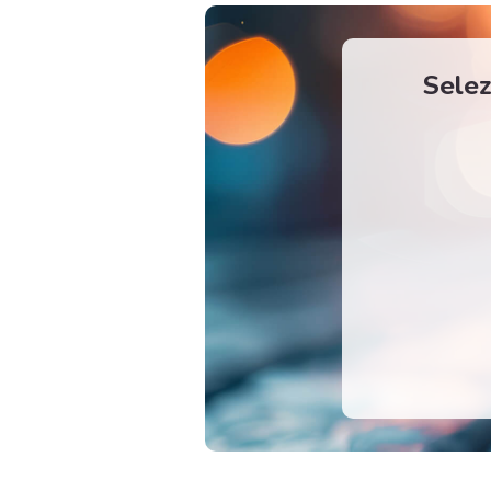
Selez