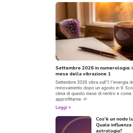
Settembre 2026 in numerologia: i
mese della vibrazione 1
Settembre 2026 vibra sull'1: l'energia d
rinnovamento dopo un agosto in 9. Scop
clima di questo mese di rientro e come
approfittarne. 🌱
Leggi
Cos'è un nodo l
Quale influenza 
astrologia?