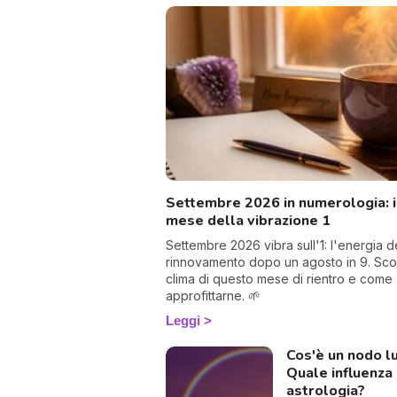
Settembre 2026 in numerologia: i
mese della vibrazione 1
Settembre 2026 vibra sull'1: l'energia d
rinnovamento dopo un agosto in 9. Scop
clima di questo mese di rientro e come
approfittarne. 🌱
Leggi
Cos'è un nodo l
Quale influenza 
astrologia?