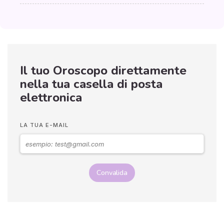
Il tuo Oroscopo direttamente
nella tua casella di posta
elettronica
LA TUA E-MAIL
Convalida