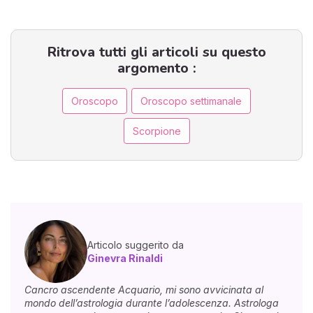
Ritrova tutti gli articoli su questo
argomento :
Oroscopo
Oroscopo settimanale
Scorpione
Articolo suggerito da
Ginevra Rinaldi
Cancro ascendente Acquario, mi sono avvicinata al
mondo dell’astrologia durante l’adolescenza. Astrologa