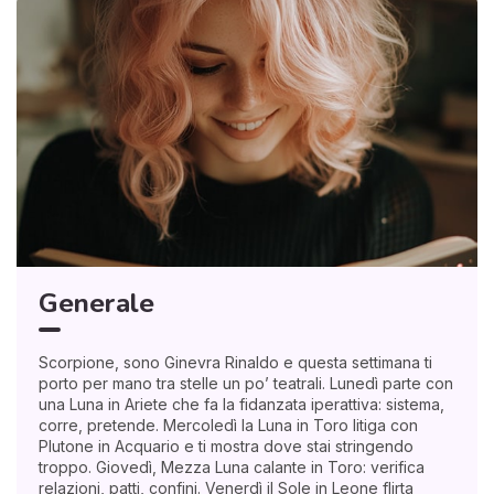
Generale
Scorpione, sono Ginevra Rinaldo e questa settimana ti
porto per mano tra stelle un po’ teatrali. Lunedì parte con
una Luna in Ariete che fa la fidanzata iperattiva: sistema,
corre, pretende. Mercoledì la Luna in Toro litiga con
Plutone in Acquario e ti mostra dove stai stringendo
troppo. Giovedì, Mezza Luna calante in Toro: verifica
relazioni, patti, confini. Venerdì il Sole in Leone flirta