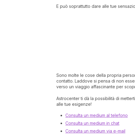
E può soprattutto dare alle tue sensaz
Sono molte le cose della propria perso
contatto. Laddove si pensa di non esse
verso un viaggio affascinante per scopr
Astrocenter ti dà la possibilità di mette
alle tue esigenze!
Consulta un medium al telefono
Consulta un medium in chat
Consulta un medium via e-mail