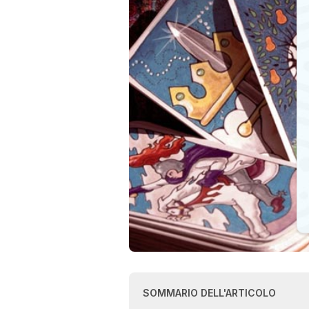
SOMMARIO DELL'ARTICOLO