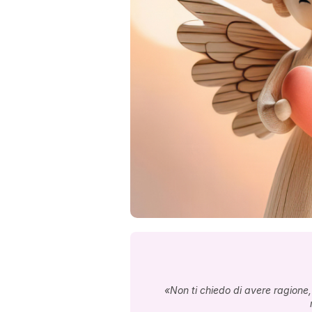
«Non ti chiedo di avere ragione,