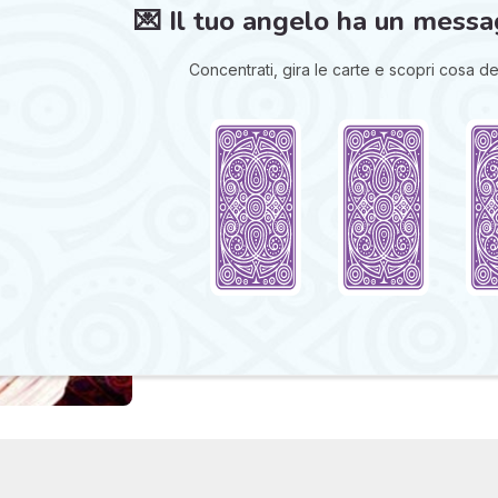
💌 Il tuo angelo ha un messa
Concentrati, gira le carte e scopri cosa des