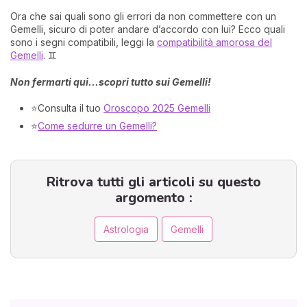
Ora che sai quali sono gli errori da non commettere con un
Gemelli, sicuro di poter andare d’accordo con lui? Ecco quali
sono i segni compatibili, leggi la
compatibilità amorosa del
Gemelli
. ♊
Non fermarti qui...scopri tutto sui Gemelli!
⭐Consulta il tuo
Oroscopo 2025 Gemelli
⭐
Come sedurre un Gemelli?
Ritrova tutti gli articoli su questo
argomento :
Astrologia
Gemelli