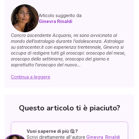
Articolo suggerito da
Ginevra Rinaldi
Cancro ascendente Acquario, mi sono avvicinata al
mondo dell’astrologia durante l’adolescenza. Astrologa
su astrocenter.it con esperienza trentennale, Ginevra si
occupa di redigere tutti gli oroscopi: oroscopo del mese,
oroscopo della settimana, oroscopo del giorno e
soprattutto l’oroscopo del nuovo...
Continua a leggere
Questo articolo ti è piaciuto?
Vuoi saperne di più 🤔 ?
Scrivi direttamente all'autore
Ginevra
Rinaldi