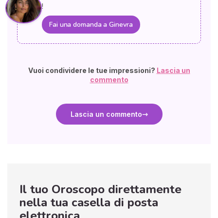
!
Fai una domanda a Ginevra
Vuoi condividere le tue impressioni?
Lascia un
commento
Lascia un commento
Il tuo Oroscopo direttamente
nella tua casella di posta
elettronica