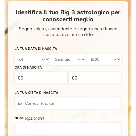
Identifica il tuo Big 3 astrologico per
conoscerti meglio
Segno solare, ascendente e segno lunare hanno
molto da rivelare su di te
LA TUA DATA DI NASCITA
ORA DI NASCITA
:
LA TUA CITTÀ DI NASCITA
(opzionale)
NOME