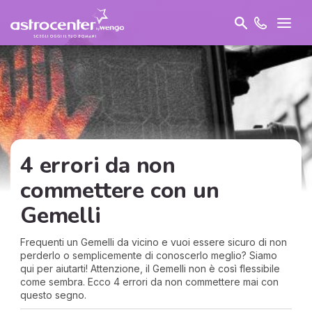
4 errori da non
commettere con un
Gemelli
Frequenti un Gemelli da vicino e vuoi essere sicuro di non
perderlo o semplicemente di conoscerlo meglio? Siamo
qui per aiutarti! Attenzione, il Gemelli non è così flessibile
come sembra. Ecco 4 errori da non commettere mai con
questo segno.