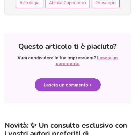
Astrologia
Affinità Capricorno
Oroscopo
Questo articolo ti è piaciuto?
Vuoi condividere le tue impressioni?
Lascia un
commento
Lascia un commento
Novità: ✨ Un consulto esclusivo con
i vostri autori preferiti di