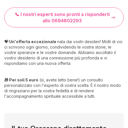
📞 I nostri esperti sono pronti a risponderti
allo 0694802293
💝 Un'offerta eccezionale
nata dai vostri desideri! Molti di voi
ci scrivono ogni giorno, condividendo le vostre storie, le
vostre speranze e le vostre domande. Abbiamo ascoltato il
vostro desiderio di una connessione più profonda e vi
rispondiamo con una nuova offerta:
🎁 Per soli 5 euro
(sì, avete letto bene!) un consulto
personalizzato con l'esperto di vostra scelta. È il nostro modo
di ringraziarvi per la vostra fedeltà e di rendere
l'accompagnamento spirituale accessibile a tutti.