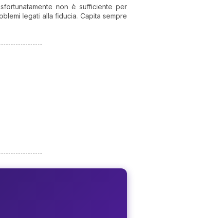
 sfortunatamente non è sufficiente per
blemi legati alla fiducia. Capita sempre