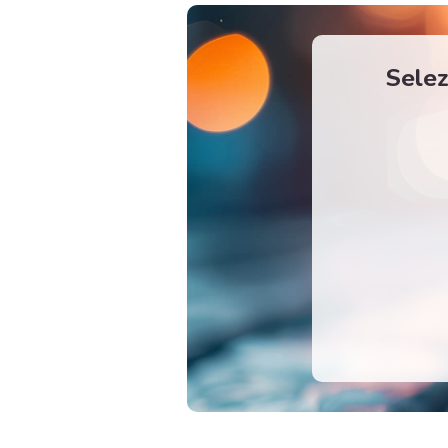
Selez