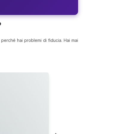
?
perché hai problemi di fiducia. Hai mai