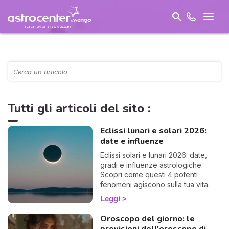
Tutti gli articoli del sito :
Eclissi lunari e solari 2026:
date e influenze
Eclissi solari e lunari 2026: date,
gradi e influenze astrologiche.
Scopri come questi 4 potenti
fenomeni agiscono sulla tua vita.
Leggi
Oroscopo del giorno: le