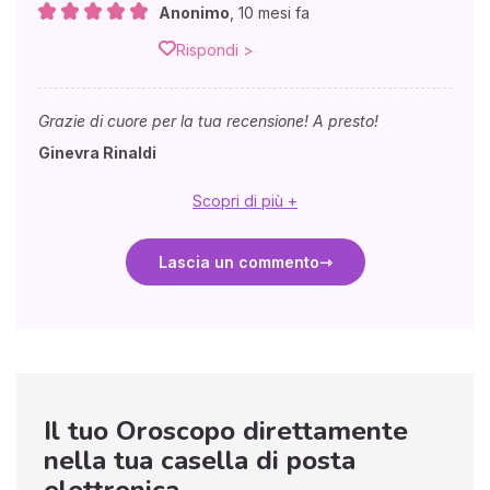
Anonimo
,
10 mesi fa
Rispondi >
Grazie di cuore per la tua recensione! A presto!
Ginevra Rinaldi
Scopri di più +
Lascia un commento
Il tuo Oroscopo direttamente
nella tua casella di posta